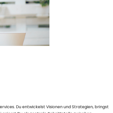
vices. Du entwickelst Visionen und Strategien, bringst