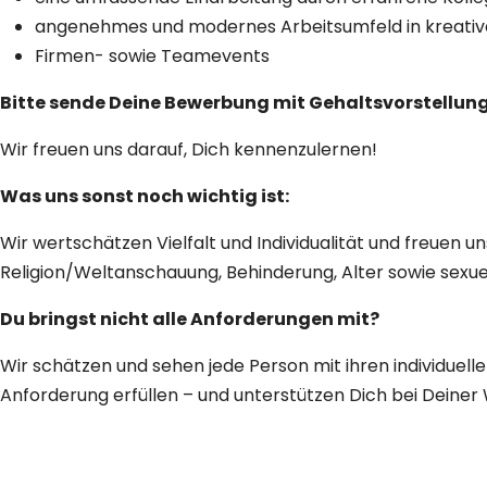
angenehmes und modernes Arbeitsumfeld in kreati
Firmen- sowie Teamevents
Bitte sende Deine Bewerbung mit Gehaltsvorstellung
Wir freuen uns darauf, Dich kennenzulernen!
Was uns sonst noch wichtig ist:
Wir wertschätzen Vielfalt und Individualität und freuen 
Religion/Weltanschauung, Behinderung, Alter sowie sexuel
Du bringst nicht alle Anforderungen mit?
Wir schätzen und sehen jede Person mit ihren individuel
Anforderung erfüllen – und unterstützen Dich bei Deiner