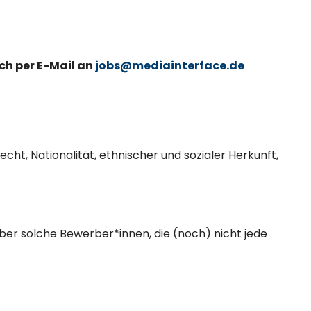
ch per E-Mail an
jobs@mediainterface.de
ht, Nationalität, ethnischer und sozialer Herkunft,
ber solche Bewerber*innen, die (noch) nicht jede