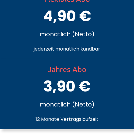
4,90 €
monatlich (Netto)
jederzeit monatlich kündbar
Jahres-Abo
3,90 €
monatlich (Netto)
12 Monate Vertragslaufzeit