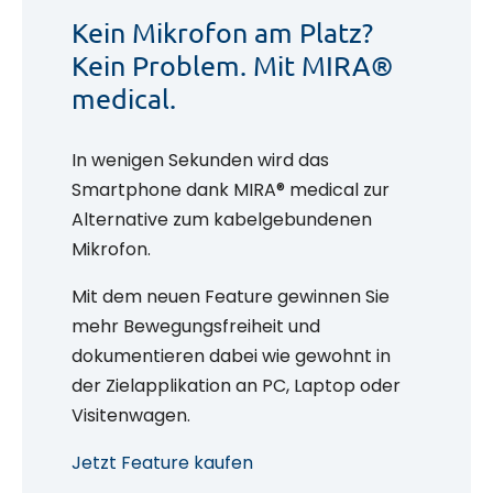
Kein Mikrofon am Platz?
Kein Problem. Mit MIRA®
medical.
In wenigen Sekunden wird das
Smartphone dank MIRA® medical zur
Alternative zum kabelgebundenen
Mikrofon.
Mit dem neuen Feature gewinnen Sie
mehr Bewegungsfreiheit und
dokumentieren dabei wie gewohnt in
der Zielapplikation an PC, Laptop oder
Visitenwagen.
Jetzt Feature kaufen