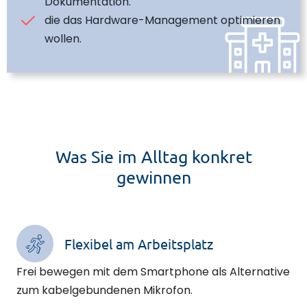
Dokumentation.
die das Hardware-Management optimieren
wollen.
Was Sie im Alltag konkret
gewinnen
Flexibel am Arbeitsplatz
Frei bewegen mit dem Smartphone als Alternative
zum kabelgebundenen Mikrofon.