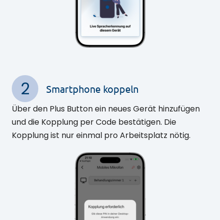
2
Smartphone koppeln
Über den Plus Button ein neues Gerät hinzufügen
und die Kopplung per Code bestätigen. Die
Kopplung ist nur einmal pro Arbeitsplatz nötig.