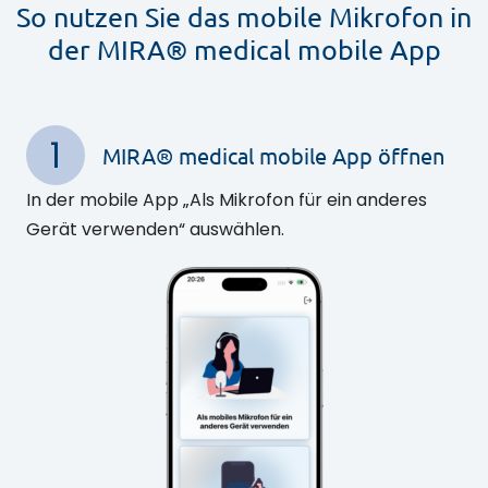
So nutzen Sie das mobile Mikrofon in
der MIRA® medical mobile App
1
MIRA® medical mobile App öffnen
In der mobile App „Als Mikrofon für ein anderes
Gerät verwenden“ auswählen.