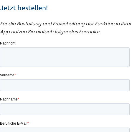
Jetzt bestellen!
Für die Bestellung und Freischaltung der Funktion in Ihrer
App nutzen Sie einfach folgendes Formular: