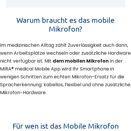
Warum braucht es das mobile
Mikrofon?
Im medizinischen Alltag zählt Zuverlässigkeit auch dann,
wenn Arbeitsplätze wechseln oder zusätzliche Hardware
nicht verfügbar ist. Mit
dem mobilen Mikrofon
in der
MIRA® medical Mobile App wird Ihr Smartphone in
wenigen Schritten zum echten Mikrofon-Ersatz für die
Spracherkennung: kabellos, flexibel und ohne zusätzliche
Mikrofon-Hardware.
Für wen ist das Mobile Mikrofon