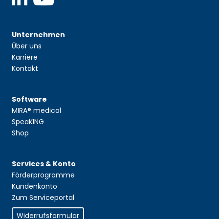
Unternehmen
Über uns
Karriere
Kontakt
Software
MIRA® medical
SpeaKING
Shop
Services & Konto
Förderprogramme
Kundenkonto
Zum Serviceportal
Widerrufsformular