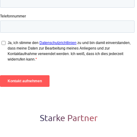
Starke Partner