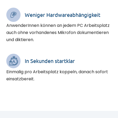
Weniger Hardwareabhängigkeit
AnwenderInnen können an jedem PC Arbeitsplatz
auch ohne vorhandenes Mikrofon dokumentieren
und diktieren.
In Sekunden startklar
Einmalig pro Arbeitsplatz koppeln, danach sofort
einsatzbereit.