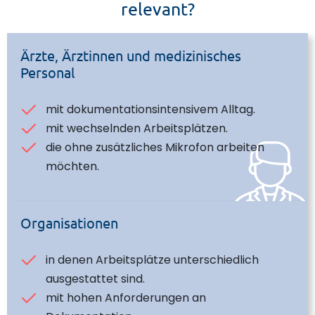
relevant?
Ärzte, Ärztinnen und medizinisches
Personal
mit dokumentationsintensivem Alltag.
mit wechselnden Arbeitsplätzen.
die ohne zusätzliches Mikrofon arbeiten
möchten.
Organisationen
in denen Arbeitsplätze unterschiedlich
ausgestattet sind.
mit hohen Anforderungen an