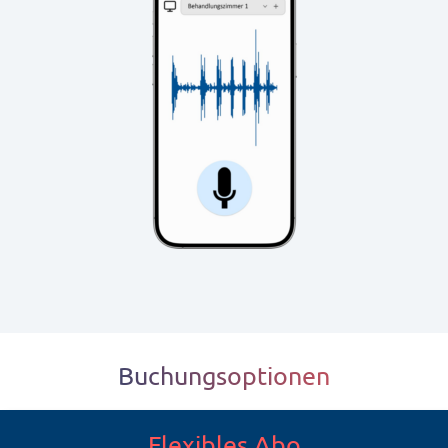
Buchungsoptionen
Flexibles Abo