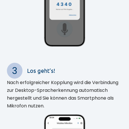
3
Los geht’s!
Nach erfolgreicher Kopplung wird die Verbindung
zur Desktop-Spracherkennung automatisch
hergestellt und Sie können das Smartphone als
Mikrofon nutzen.