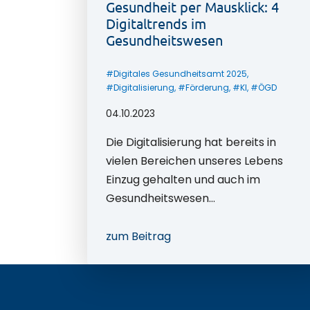
Gesundheit per Mausklick: 4
Digitaltrends im
Gesundheitswesen
#
Digitales Gesundheitsamt 2025
,
#
Digitalisierung
, #
Förderung
, #
KI
, #
ÖGD
04.10.2023
Die Digitalisierung hat bereits in
vielen Bereichen unseres Lebens
Einzug gehalten und auch im
Gesundheitswesen…
zum Beitrag