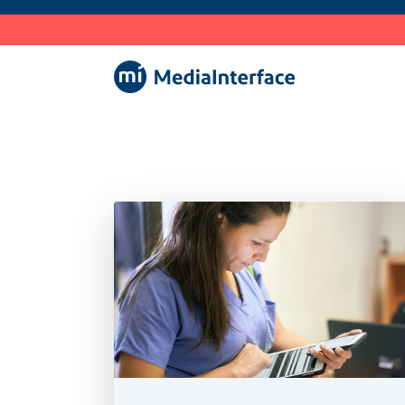
zum Hauptinhalt springen