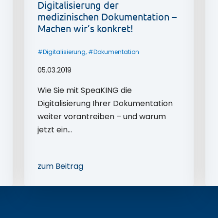
Digitalisierung der
medizinischen Dokumentation –
Machen wir’s konkret!
#
Digitalisierung
, #
Dokumentation
05.03.2019
Wie Sie mit SpeaKING die
Digitalisierung Ihrer Dokumentation
weiter vorantreiben – und warum
jetzt ein…
zum Beitrag